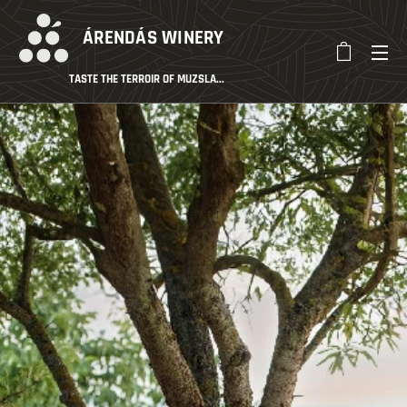
ÁRENDÁS
WINERY
TASTE THE TERROIR OF MUZSLA...