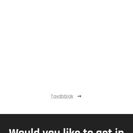
Továbbiak