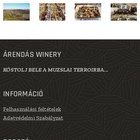
ÁRENDÁS WINERY
KÓSTOLJ BELE A MUZSLAI TERROIRBA...
INFORMÁCIÓ
Felhasználási feltételek
Adatvédelmi Szabályzat