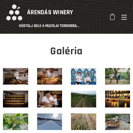
ÁRENDÁS
WINERY
KÓSTOLJ BELE A MUZSLAI TERROIRBA...
Galéria