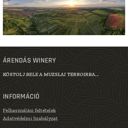
ÁRENDÁS WINERY
KÓSTOLJ BELE A MUZSLAI TERROIRBA...
INFORMÁCIÓ
Felhasználási feltételek
Adatvédelmi Szabályzat