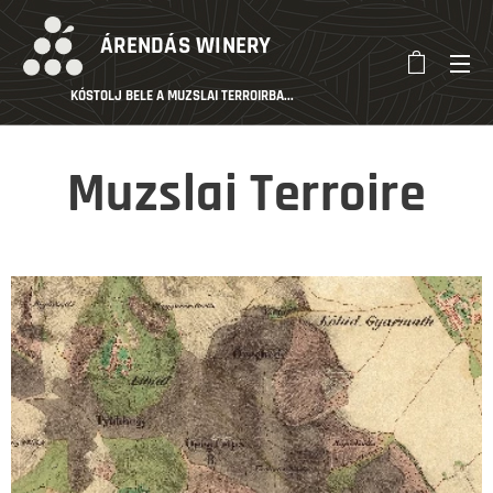
ÁRENDÁS
WINERY
KÓSTOLJ BELE A MUZSLAI TERROIRBA...
Muzslai Terroire